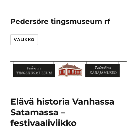
Pedersöre tingsmuseum rf
VALIKKO
Elävä historia Vanhassa
Satamassa –
festivaaliviikko